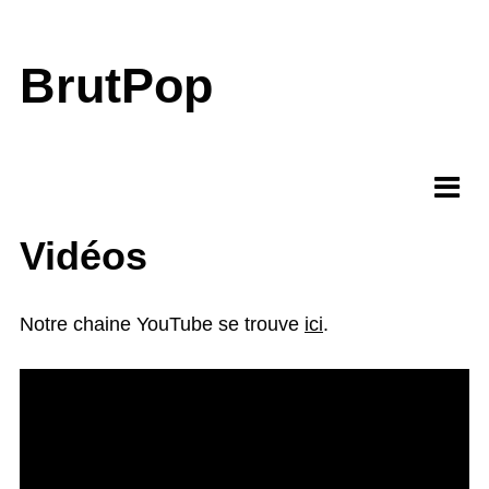
BrutPop
Vidéos
Notre chaine YouTube se trouve
ici
.